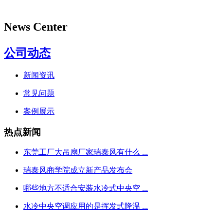
News Center
公司动态
新闻资讯
常见问题
案例展示
热点新闻
东莞工厂大吊扇厂家瑞泰风有什么 ...
瑞泰风商学院成立新产品发布会
哪些地方不适合安装水冷式中央空 ...
水冷中央空调应用的是挥发式降温 ...