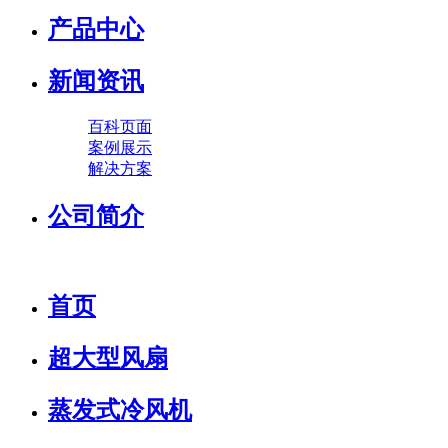
产品中心
新闻资讯
百科页面
案例展示
解决方案
公司简介
首页
超大型风扇
蒸发式冷风机