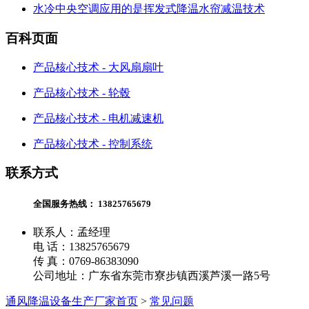
水冷中央空调应用的是挥发式降温水帘减温技术
百科页面
产品核心技术 - 大风扇扇叶
产品核心技术 - 轮毂
产品核心技术 - 电机减速机
产品核心技术 - 控制系统
联系方式
全国服务热线：
13825765679
联系人：孟经理
电 话：13825765679
传 真：0769-86383090
公司地址：广东省东莞市寮步镇西溪芦溪一路5号
通风降温设备生产厂家首页
>
常见问题