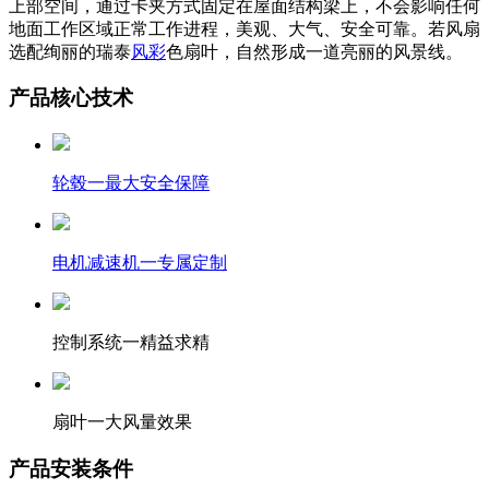
上部空间，通过卡夹方式固定在屋面结构梁上，不会影响任何
地面工作区域正常工作进程，美观、大气、安全可靠。若风扇
选配绚丽的瑞泰
风彩
色扇叶，自然形成一道亮丽的风景线。
产品核心技术
轮毂一最大安全保障
电机减速机一专属定制
控制系统一精益求精
扇叶一大风量效果
产品安装条件