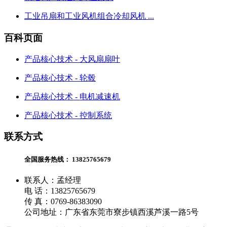
工业吊扇和工业风机组合冷却风机 ...
百科页面
产品核心技术 - 大风扇扇叶
产品核心技术 - 轮毂
产品核心技术 - 电机减速机
产品核心技术 - 控制系统
联系方式
全国服务热线：
13825765679
联系人：孟经理
电 话：13825765679
传 真：0769-86383090
公司地址：广东省东莞市寮步镇西溪芦溪一路5号