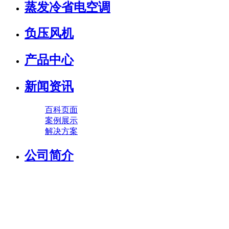
蒸发冷省电空调
负压风机
产品中心
新闻资讯
百科页面
案例展示
解决方案
公司简介