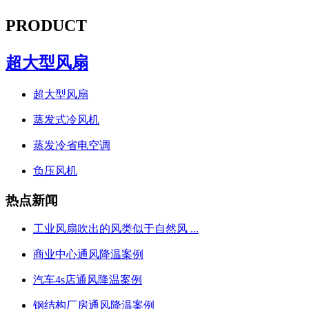
PRODUCT
超大型风扇
超大型风扇
蒸发式冷风机
蒸发冷省电空调
负压风机
热点新闻
工业风扇吹出的风类似于自然风 ...
商业中心通风降温案例
汽车4s店通风降温案例
钢结构厂房通风降温案例