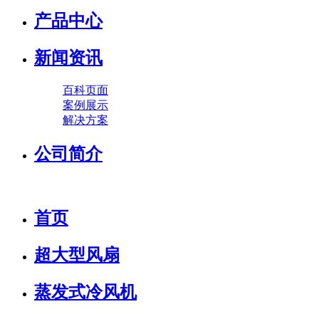
产品中心
新闻资讯
百科页面
案例展示
解决方案
公司简介
首页
超大型风扇
蒸发式冷风机