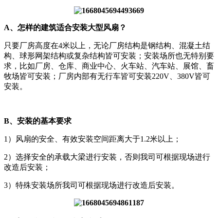
A、怎样的建筑适合安装大型风扇？
只要厂房高度在4米以上，无论厂房结构是钢结构、混凝土结
构、球形网架结构或复杂结构皆可安装；安装场所也无特别要
求，比如厂房、仓库、商业中心、火车站、汽车站、展馆、畜
牧场皆可安装；厂房内部有无行车皆可安装220V、380V皆可
安装。
B、安装的基本要求
1）风扇的安全、有效安装空间距离大于1.2米以上；
2）选择安全的承载大梁进行安装，否则我司可根据现场进行
改造后安装；
3）特殊安装场所我司可根据现场进行改造后安装。