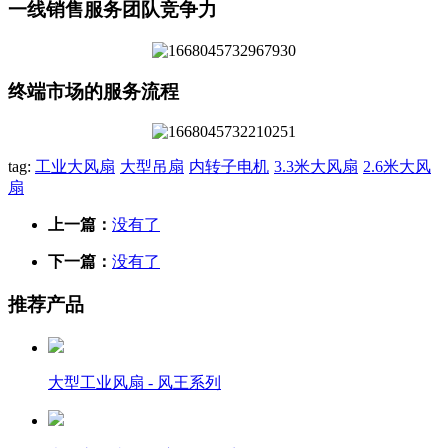
一线销售服务团队竞争力
终端市场的服务流程
tag:
工业大风扇
大型吊扇
内转子电机
3.3米大风扇
2.6米大风
扇
上一篇：
没有了
下一篇：
没有了
推荐产品
大型工业风扇 - 风王系列