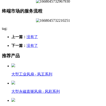
终端市场的服务流程
tag:
上一篇：
没有了
下一篇：
没有了
推荐产品
大型工业风扇 - 风王系列
大型永磁直驱风扇 - 风彩系列