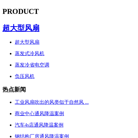
PRODUCT
超大型风扇
超大型风扇
蒸发式冷风机
蒸发冷省电空调
负压风机
热点新闻
工业风扇吹出的风类似于自然风 ...
商业中心通风降温案例
汽车4s店通风降温案例
钢结构厂房通风降温案例