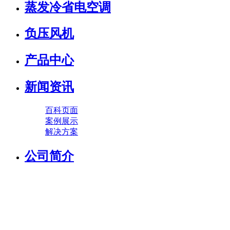
蒸发冷省电空调
负压风机
产品中心
新闻资讯
百科页面
案例展示
解决方案
公司简介