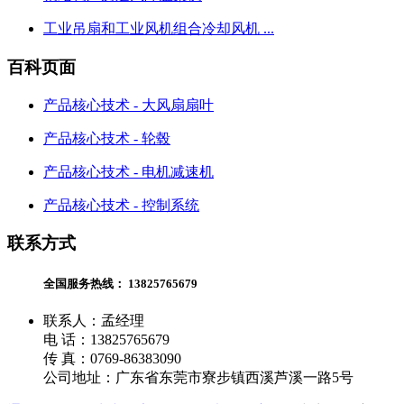
工业吊扇和工业风机组合冷却风机 ...
百科页面
产品核心技术 - 大风扇扇叶
产品核心技术 - 轮毂
产品核心技术 - 电机减速机
产品核心技术 - 控制系统
联系方式
全国服务热线：
13825765679
联系人：孟经理
电 话：13825765679
传 真：0769-86383090
公司地址：广东省东莞市寮步镇西溪芦溪一路5号