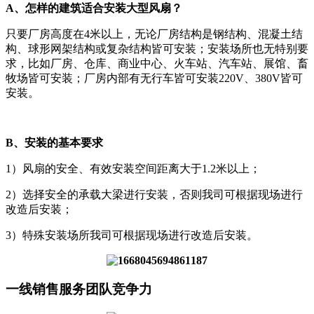
A、怎样的建筑适合安装大型风扇？
只要厂房高度在4米以上，无论厂房结构是钢结构、混凝土结
构、球形网架结构或复杂结构皆可安装；安装场所也无特别要
求，比如厂房、仓库、商业中心、火车站、汽车站、展馆、畜
牧场皆可安装；厂房内部有无行车皆可安装220V、380V皆可
安装。
B、安装的基本要求
1）风扇的安全、有效安装空间距离大于1.2米以上；
2）选择安全的承载大梁进行安装，否则我司可根据现场进行
改造后安装；
3）特殊安装场所我司可根据现场进行改造后安装。
一线销售服务团队竞争力