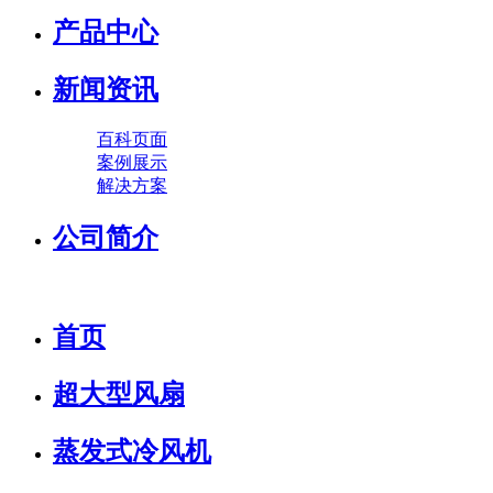
产品中心
新闻资讯
百科页面
案例展示
解决方案
公司简介
首页
超大型风扇
蒸发式冷风机