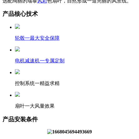
选配绚丽的瑞泰
风彩
色扇叶，自然形成一道亮丽的风景线。
产品核心技术
轮毂一最大安全保障
电机减速机一专属定制
控制系统一精益求精
扇叶一大风量效果
产品安装条件