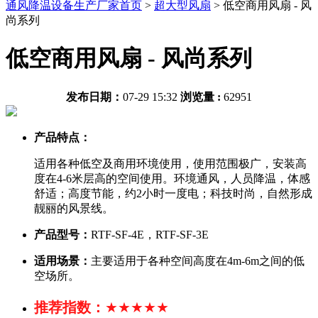
通风降温设备生产厂家首页
>
超大型风扇
>
低空商用风扇 - 风
尚系列
低空商用风扇 - 风尚系列
发布日期：
07-29 15:32
浏览量 :
62951
产品特点：
适用各种低空及商用环境使用，使用范围极广，安装高
度在4-6米层高的空间使用。环境通风，人员降温，体感
舒适；高度节能，约2小时一度电；科技时尚，自然形成
靓丽的风景线。
产品型号：
RTF-SF-4E，RTF-SF-3E
适用场景：
主要适用于各种空间高度在4m-6m之间的低
空场所。
推荐指数：
★★★★★